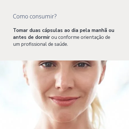
Como consumir?
Tomar duas cápsulas ao dia pela manhã ou
antes de dormir
ou conforme orientação de
um profissional de saúde.