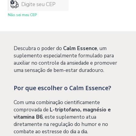
Não sei meu CEP
Descubra o poder do
Calm Essence
, um
suplemento especialmente formulado para
auxiliar no controle da ansiedade e promover
uma sensação de bem-estar duradouro.
Por que escolher o Calm Essence?
Com uma combinação cientificamente
comprovada de
L-triptofano, magnésio e
vitamina B6
, este suplemento atua
diretamente na regulação do humor e no
combate ao estresse do dia a dia.