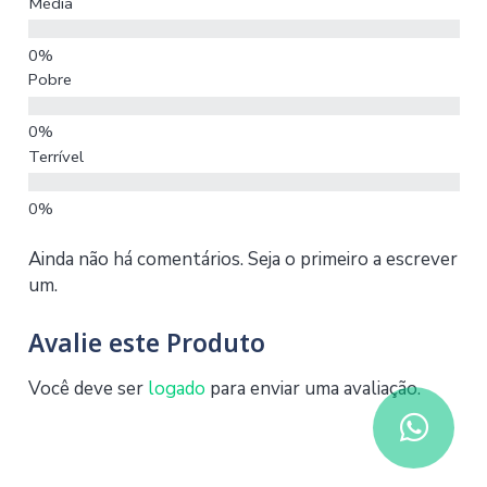
Média
Pobre
Terrível
Ainda não há comentários. Seja o primeiro a escrever
um.
Avalie este Produto
Você deve ser
logado
para enviar uma avaliação.