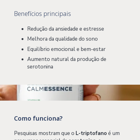
Benefícios principais
Redução da ansiedade e estresse
Melhora da qualidade do sono
Equilíbrio emocional e bem-estar
Aumento natural da produção de
serotonina
Como funciona?
Pesquisas mostram que o
L-triptofano
é um