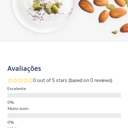
Avaliações
0 out of 5 stars (based on 0 reviews)
Excelente
Muito bom