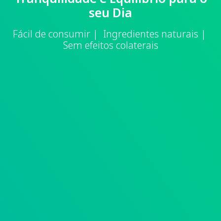
seu Dia
Fácil de consumir | Ingredientes naturais |
Sem efeitos colaterais