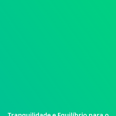
Tranquilidade e Equilíbrio para o