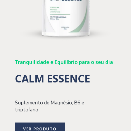
Tranquilidade e Equilíbrio para o seu dia
CALM ESSENCE
Suplemento de Magnésio, B6 e
triptofano
VER PRODUTO