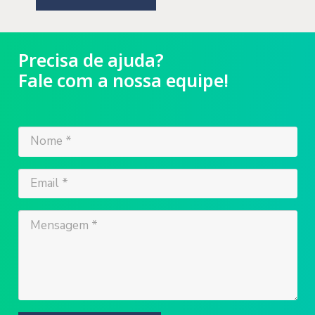
Precisa de ajuda?
Fale com a nossa equipe!