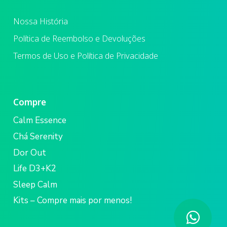
Nossa História
Política de Reembolso e Devoluções
Termos de Uso e Política de Privacidade
Compre
Calm Essence
Chá Serenity
Dor Out
Life D3+K2
Sleep Calm
Kits – Compre mais por menos!