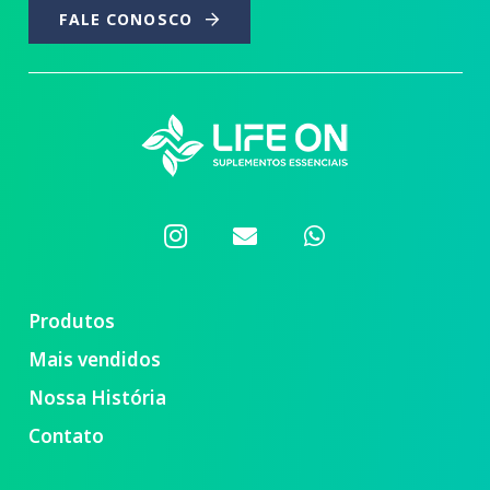
FALE CONOSCO
Produtos
Mais vendidos
Nossa História
Contato