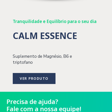
Tranquilidade e Equilíbrio para o seu dia
CALM ESSENCE
Suplemento de Magnésio, B6 e
triptofano
VER PRODUTO
Precisa de ajuda?
Fale com a nossa equipe!