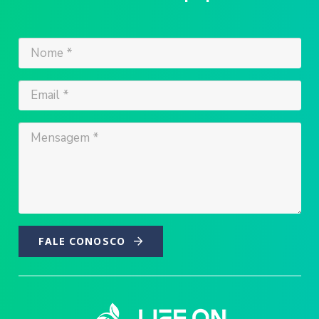
FALE CONOSCO