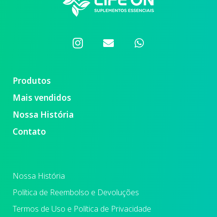
Produtos
Mais vendidos
Nossa História
Contato
Nossa História
Política de Reembolso e Devoluções
Termos de Uso e Política de Privacidade