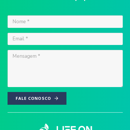
FALE CONOSCO