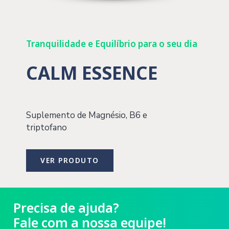
Tranquilidade e Equilíbrio para o seu dia
CALM ESSENCE
Suplemento de Magnésio, B6 e
triptofano
VER PRODUTO
Precisa de ajuda?
Fale com a nossa equipe!