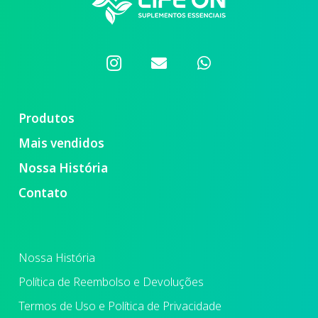
Produtos
Mais vendidos
Nossa História
Contato
Nossa História
Política de Reembolso e Devoluções
Termos de Uso e Política de Privacidade