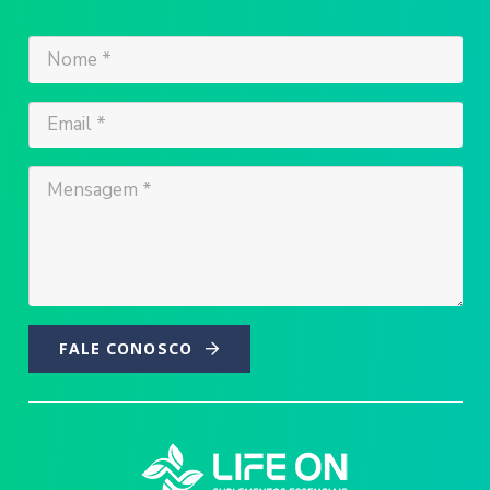
FALE CONOSCO