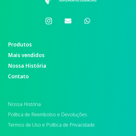
Produtos
Mais vendidos
Nossa História
Contato
Nossa História
Política de Reembolso e Devoluções
Termos de Uso e Política de Privacidade