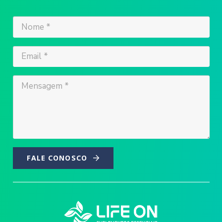
FALE CONOSCO