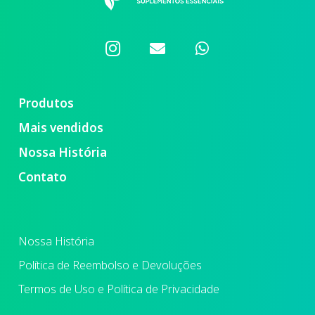
Produtos
Mais vendidos
Nossa História
Contato
Nossa História
Política de Reembolso e Devoluções
Termos de Uso e Política de Privacidade