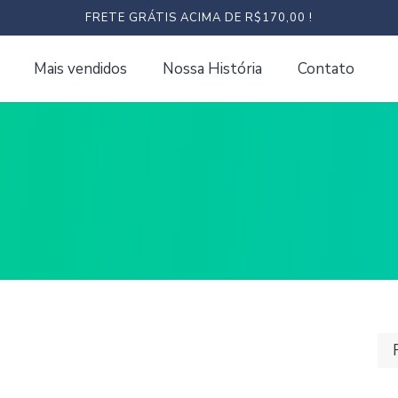
FRETE GRÁTIS ACIMA DE R$170,00 !
Mais vendidos
Nossa História
Contato