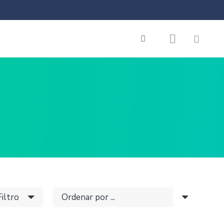
Filtro