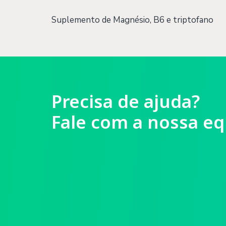
Suplemento de Magnésio, B6 e triptofano
Precisa de ajuda?
Fale com a nossa eq