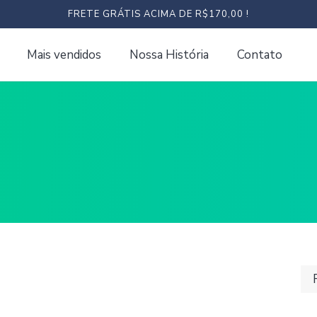
FRETE GRÁTIS ACIMA DE R$170,00 !
Mais vendidos
Nossa História
Contato