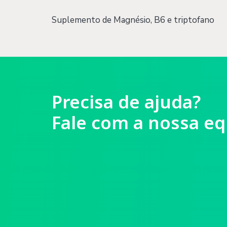
Suplemento de Magnésio, B6 e triptofano
Precisa de ajuda?
Fale com a nossa eq