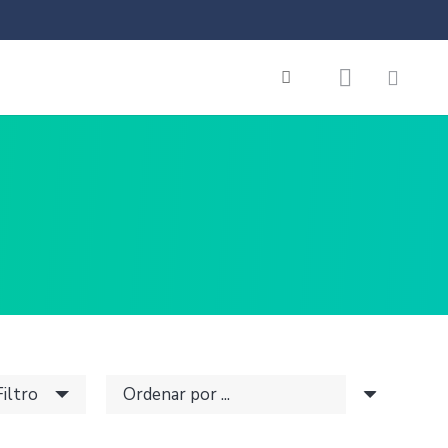
Filtro